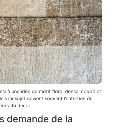
ssi à une idée de motif floral dense, coloré et
le vrai sujet devient souvent l’entretien du
leurs du décor.
pis demande de la