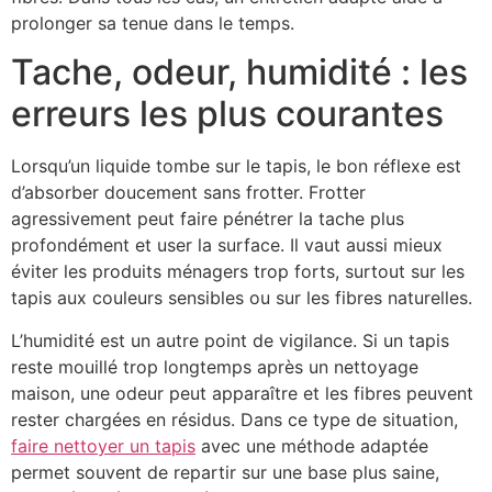
prolonger sa tenue dans le temps.
Tache, odeur, humidité : les
erreurs les plus courantes
Lorsqu’un liquide tombe sur le tapis, le bon réflexe est
d’absorber doucement sans frotter. Frotter
agressivement peut faire pénétrer la tache plus
profondément et user la surface. Il vaut aussi mieux
éviter les produits ménagers trop forts, surtout sur les
tapis aux couleurs sensibles ou sur les fibres naturelles.
L’humidité est un autre point de vigilance. Si un tapis
reste mouillé trop longtemps après un nettoyage
maison, une odeur peut apparaître et les fibres peuvent
rester chargées en résidus. Dans ce type de situation,
faire nettoyer un tapis
avec une méthode adaptée
permet souvent de repartir sur une base plus saine,