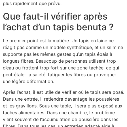
plus rapidement que prévu.
Que faut-il vérifier après
l’achat d’un tapis benuta ?
Le premier point est la matière. Un tapis en laine ne
réagit pas comme un modèle synthétique, et un kilim ne
supporte pas les mêmes gestes qu’un tapis épais à
longues fibres. Beaucoup de personnes utilisent trop
d’eau ou frottent trop fort sur une zone tachée, ce qui
peut étaler la saleté, fatiguer les fibres ou provoquer
une légère déformation.
Après l’achat, il est utile de vérifier où le tapis sera posé.
Dans une entrée, il retiendra davantage les poussières
et les gravillons. Sous une table, il sera plus exposé aux
taches alimentaires. Dans une chambre, le problème
vient souvent de l’accumulation de poussière dans les
fibres. Dans tous les cas, un entretien adapté aide à