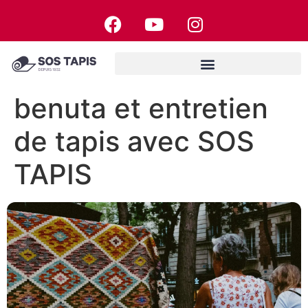
benuta et entretien
de tapis avec SOS
TAPIS