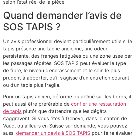
selon l’état réel de la pièce.
Quand demander l’avis de
SOS TAPIS ?
Un avis professionnel devient particulièrement utile si le
tapis présente une tache ancienne, une odeur
persistante, des franges fatiguées ou une zone usée par
les passages répétés. SOS TAPIS peut évaluer le type
de fibre, le niveau d’encrassement et le soin le plus
prudent à apporter, qu’il s’agisse d’un entretien courant
ou d’un tapis plus fragile.
Pour un tapis ancien, déformé ou abîmé sur les bords, il
peut aussi être préférable de
confier une restauration
de tapis
plutôt que d’attendre que les dégâts
s’aggravent. Si vous êtes à Genève, dans le canton de
Vaud, ou ailleurs en Suisse sur demande, vous pouvez
aussi
demander un devis à SOS TAPIS
pour faire évaluer