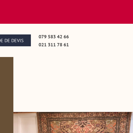
079 583 42 66
E DE DEVIS
021 311 78 61