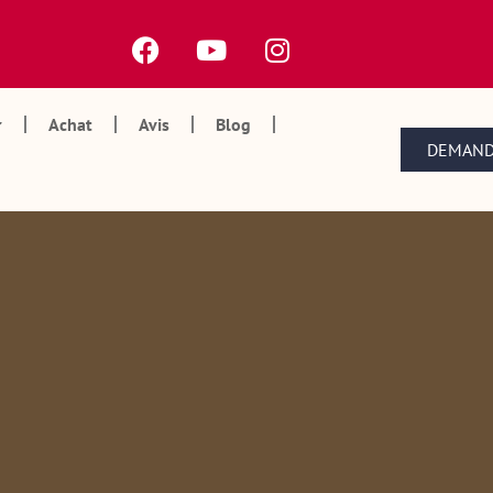
Achat
Avis
Blog
DEMAND