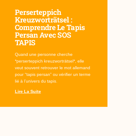
Perserteppich
Kreuzworträtsel :
Comprendre Le Tapis
Persan Avec SOS
TAPIS
Quand une personne cherche
*perserteppich kreuzworträtsel*, elle
veut souvent retrouver le mot allemand
pour “tapis persan” ou vérifier un terme
lié à l’univers du tapis.
Lire La Suite