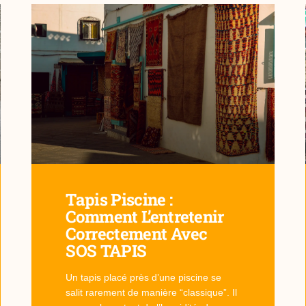
Tapis Piscine :
Comment L’entretenir
Correctement Avec
SOS TAPIS
Un tapis placé près d’une piscine se
salit rarement de manière “classique”. Il