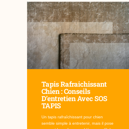
Tapis Rafraichissant
Chien : Conseils
D’entretien Avec SOS
TAPIS
Un tapis rafraîchissant pour chien
semble simple à entretenir, mais il pose