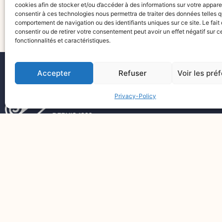
cookies afin de stocker et/ou d’accéder à des informations sur votre appareil
consentir à ces technologies nous permettra de traiter des données telles 
comportement de navigation ou des identifiants uniques sur ce site. Le fait
consentir ou de retirer votre consentement peut avoir un effet négatif sur c
fonctionnalités et caractéristiques.
Accepter
Refuser
Voir les pré
Privacy-Policy