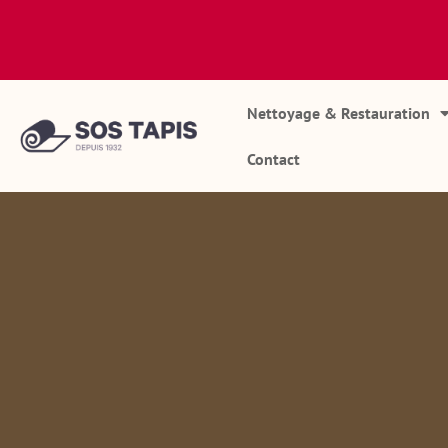
Nettoyage & Restauration
Contact