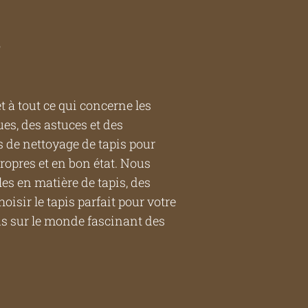
t à tout ce qui concerne les
es, des astuces et des
s de nettoyage de tapis pour
propres et en bon état. Nous
s en matière de tapis, des
isir le tapis parfait pour votre
s sur le monde fascinant des