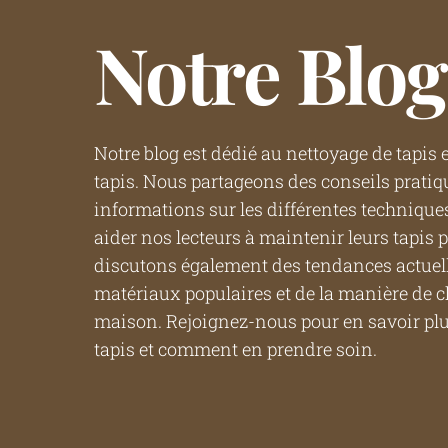
Notre Blog
Notre blog est dédié au nettoyage de tapis e
tapis. Nous partageons des conseils pratiqu
informations sur les différentes technique
aider nos lecteurs à maintenir leurs tapis 
discutons également des tendances actuelle
matériaux populaires et de la manière de cho
maison. Rejoignez-nous pour en savoir plu
tapis et comment en prendre soin.