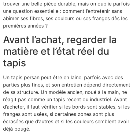
trouver une belle pièce durable, mais on oublie parfois
une question essentielle : comment l’entretenir sans
abîmer ses fibres, ses couleurs ou ses franges dès les
premières années ?
Avant l’achat, regarder la
matière et l’état réel du
tapis
Un tapis persan peut être en laine, parfois avec des
parties plus fines, et son entretien dépend directement
de sa structure. Un modèle ancien, noué à la main, ne
réagit pas comme un tapis récent ou industriel. Avant
d’acheter, il faut vérifier si les bords sont stables, si les
franges sont usées, si certaines zones sont plus
écrasées que d’autres et si les couleurs semblent avoir
déjà bougé.