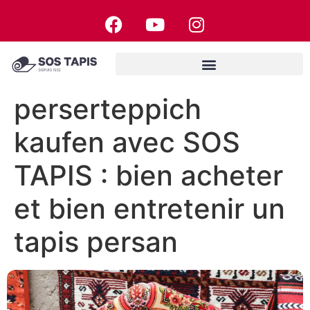
perserteppich
kaufen avec SOS
TAPIS : bien acheter
et bien entretenir un
tapis persan