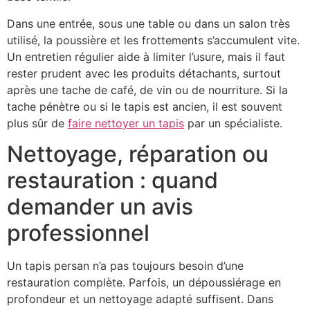
Dans une entrée, sous une table ou dans un salon très
utilisé, la poussière et les frottements s’accumulent vite.
Un entretien régulier aide à limiter l’usure, mais il faut
rester prudent avec les produits détachants, surtout
après une tache de café, de vin ou de nourriture. Si la
tache pénètre ou si le tapis est ancien, il est souvent
plus sûr de
faire nettoyer un tapis
par un spécialiste.
Nettoyage, réparation ou
restauration : quand
demander un avis
professionnel
Un tapis persan n’a pas toujours besoin d’une
restauration complète. Parfois, un dépoussiérage en
profondeur et un nettoyage adapté suffisent. Dans