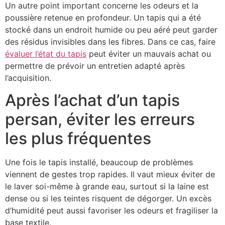
Un autre point important concerne les odeurs et la
poussière retenue en profondeur. Un tapis qui a été
stocké dans un endroit humide ou peu aéré peut garder
des résidus invisibles dans les fibres. Dans ce cas, faire
évaluer l’état du tapis
peut éviter un mauvais achat ou
permettre de prévoir un entretien adapté après
l’acquisition.
Après l’achat d’un tapis
persan, éviter les erreurs
les plus fréquentes
Une fois le tapis installé, beaucoup de problèmes
viennent de gestes trop rapides. Il vaut mieux éviter de
le laver soi-même à grande eau, surtout si la laine est
dense ou si les teintes risquent de dégorger. Un excès
d’humidité peut aussi favoriser les odeurs et fragiliser la
base textile.