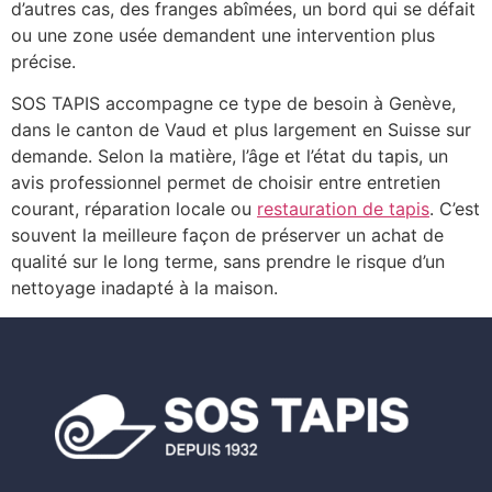
d’autres cas, des franges abîmées, un bord qui se défait
ou une zone usée demandent une intervention plus
précise.
SOS TAPIS accompagne ce type de besoin à Genève,
dans le canton de Vaud et plus largement en Suisse sur
demande. Selon la matière, l’âge et l’état du tapis, un
avis professionnel permet de choisir entre entretien
courant, réparation locale ou
restauration de tapis
. C’est
souvent la meilleure façon de préserver un achat de
qualité sur le long terme, sans prendre le risque d’un
nettoyage inadapté à la maison.