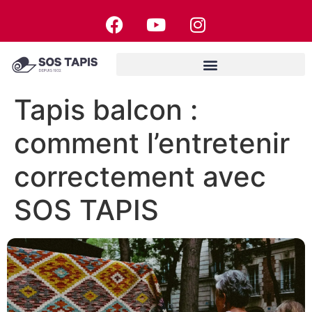
Tapis balcon :
comment l’entretenir
correctement avec
SOS TAPIS