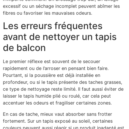
excessif ou un séchage incomplet peuvent abîmer les
fibres ou favoriser les mauvaises odeurs.
Les erreurs fréquentes
avant de nettoyer un tapis
de balcon
Le premier réflexe est souvent de le secouer
rapidement ou de l’arroser en pensant bien faire.
Pourtant, si la poussière est déjà installée en
profondeur, ou si le tapis présente des taches grasses,
ce type de nettoyage reste limité. Il faut aussi éviter de
laisser le tapis humide plié ou roulé, car cela peut
accentuer les odeurs et fragiliser certaines zones.
En cas de tache, mieux vaut absorber sans frotter
fortement. Sur un tapis exposé au soleil, certaines
couleurs peuvent aussi réagir si un produit inadapté est