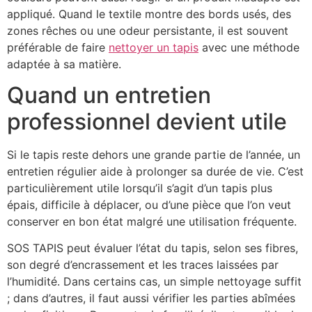
appliqué. Quand le textile montre des bords usés, des
zones rêches ou une odeur persistante, il est souvent
préférable de faire
nettoyer un tapis
avec une méthode
adaptée à sa matière.
Quand un entretien
professionnel devient utile
Si le tapis reste dehors une grande partie de l’année, un
entretien régulier aide à prolonger sa durée de vie. C’est
particulièrement utile lorsqu’il s’agit d’un tapis plus
épais, difficile à déplacer, ou d’une pièce que l’on veut
conserver en bon état malgré une utilisation fréquente.
SOS TAPIS peut évaluer l’état du tapis, selon ses fibres,
son degré d’encrassement et les traces laissées par
l’humidité. Dans certains cas, un simple nettoyage suffit
; dans d’autres, il faut aussi vérifier les parties abîmées