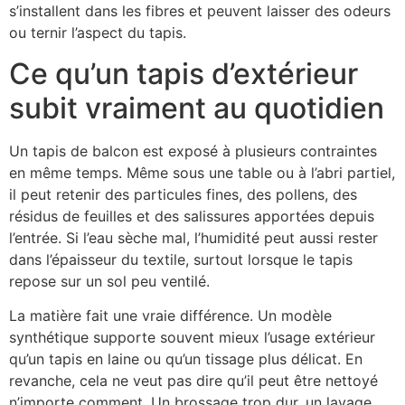
s’installent dans les fibres et peuvent laisser des odeurs
ou ternir l’aspect du tapis.
Ce qu’un tapis d’extérieur
subit vraiment au quotidien
Un tapis de balcon est exposé à plusieurs contraintes
en même temps. Même sous une table ou à l’abri partiel,
il peut retenir des particules fines, des pollens, des
résidus de feuilles et des salissures apportées depuis
l’entrée. Si l’eau sèche mal, l’humidité peut aussi rester
dans l’épaisseur du textile, surtout lorsque le tapis
repose sur un sol peu ventilé.
La matière fait une vraie différence. Un modèle
synthétique supporte souvent mieux l’usage extérieur
qu’un tapis en laine ou qu’un tissage plus délicat. En
revanche, cela ne veut pas dire qu’il peut être nettoyé
n’importe comment. Un brossage trop dur, un lavage