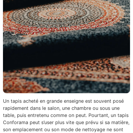
Un tapis acheté en grande enseigne est souvent posé
rapidement dans le salon, une chambre ou sous une
table, puis entretenu comme on peut. Pourtant, un tapis
Conforama peut s’user plus vite que prévu si sa matière,
son emplacement ou son mode de nettoyage ne sont