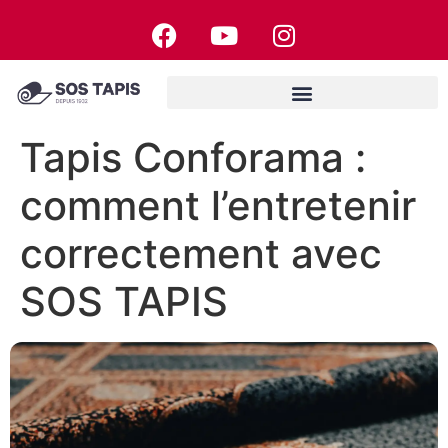
Tapis Conforama :
comment l’entretenir
correctement avec
SOS TAPIS