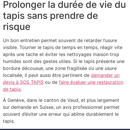
Prolonger la durée de vie du
tapis sans prendre de
risque
Un bon entretien permet souvent de retarder l’usure
visible. Tourner le tapis de temps en temps, réagir vite
après une tache et éviter les nettoyages maison trop
humides sont des gestes utiles. Si le tapis présente une
bordure décousue, une zone fragilisée ou une usure
localisée, il peut aussi être pertinent de
demander un
devis à SOS TAPIS
ou de
faire évaluer une restauration
de tapis
.
À Genève, dans le canton de Vaud, et plus largement
sur demande en Suisse, un avis professionnel permet
souvent d’éviter une erreur qui abîme durablement le
tapis.