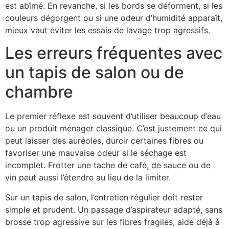
est abîmé. En revanche, si les bords se déforment, si les
couleurs dégorgent ou si une odeur d’humidité apparaît,
mieux vaut éviter les essais de lavage trop agressifs.
Les erreurs fréquentes avec
un tapis de salon ou de
chambre
Le premier réflexe est souvent d’utiliser beaucoup d’eau
ou un produit ménager classique. C’est justement ce qui
peut laisser des auréoles, durcir certaines fibres ou
favoriser une mauvaise odeur si le séchage est
incomplet. Frotter une tache de café, de sauce ou de
vin peut aussi l’étendre au lieu de la limiter.
Sur un tapis de salon, l’entretien régulier doit rester
simple et prudent. Un passage d’aspirateur adapté, sans
brosse trop agressive sur les fibres fragiles, aide déjà à