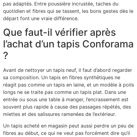
pas adaptés. Entre poussière incrustée, taches du
quotidien et fibres qui se tassent, les bons gestes dès le
départ font une vraie différence.
Que faut-il vérifier après
l’achat d’un tapis Conforama
?
Avant de nettoyer un tapis neuf, il faut d’abord regarder
sa composition. Un tapis en fibres synthétiques ne
réagit pas comme un tapis en laine, et un modèle à poils
longs ne se traite pas comme un tapis plat. Dans une
entrée ou sous une table à manger, l’encrassement est
souvent plus rapide à cause des passages répétés, des
miettes et des salissures ramenées de l’extérieur.
Un tapis acheté en magasin peut aussi perdre un peu de
fibres au début, ce qui ne veut pas forcément dire qu’il