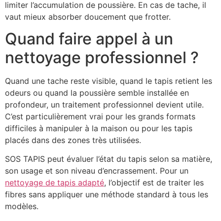
limiter l’accumulation de poussière. En cas de tache, il
vaut mieux absorber doucement que frotter.
Quand faire appel à un
nettoyage professionnel ?
Quand une tache reste visible, quand le tapis retient les
odeurs ou quand la poussière semble installée en
profondeur, un traitement professionnel devient utile.
C’est particulièrement vrai pour les grands formats
difficiles à manipuler à la maison ou pour les tapis
placés dans des zones très utilisées.
SOS TAPIS peut évaluer l’état du tapis selon sa matière,
son usage et son niveau d’encrassement. Pour un
nettoyage de tapis adapté
, l’objectif est de traiter les
fibres sans appliquer une méthode standard à tous les
modèles.