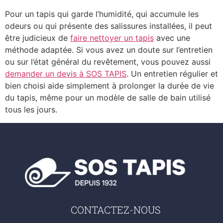
Pour un tapis qui garde l’humidité, qui accumule les
odeurs ou qui présente des salissures installées, il peut
être judicieux de
faire nettoyer un tapis
avec une
méthode adaptée. Si vous avez un doute sur l’entretien
ou sur l’état général du revêtement, vous pouvez aussi
demander un devis à SOS TAPIS
. Un entretien régulier et
bien choisi aide simplement à prolonger la durée de vie
du tapis, même pour un modèle de salle de bain utilisé
tous les jours.
CONTACTEZ-NOUS