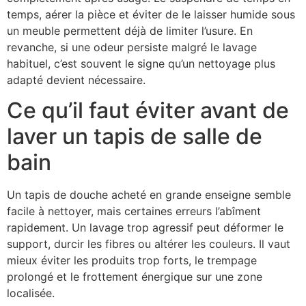
temps, aérer la pièce et éviter de le laisser humide sous
un meuble permettent déjà de limiter l’usure. En
revanche, si une odeur persiste malgré le lavage
habituel, c’est souvent le signe qu’un nettoyage plus
adapté devient nécessaire.
Ce qu’il faut éviter avant de
laver un tapis de salle de
bain
Un tapis de douche acheté en grande enseigne semble
facile à nettoyer, mais certaines erreurs l’abîment
rapidement. Un lavage trop agressif peut déformer le
support, durcir les fibres ou altérer les couleurs. Il vaut
mieux éviter les produits trop forts, le trempage
prolongé et le frottement énergique sur une zone
localisée.