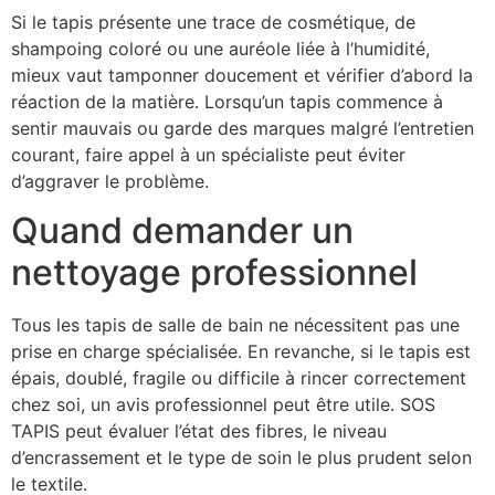
Si le tapis présente une trace de cosmétique, de
shampoing coloré ou une auréole liée à l’humidité,
mieux vaut tamponner doucement et vérifier d’abord la
réaction de la matière. Lorsqu’un tapis commence à
sentir mauvais ou garde des marques malgré l’entretien
courant, faire appel à un spécialiste peut éviter
d’aggraver le problème.
Quand demander un
nettoyage professionnel
Tous les tapis de salle de bain ne nécessitent pas une
prise en charge spécialisée. En revanche, si le tapis est
épais, doublé, fragile ou difficile à rincer correctement
chez soi, un avis professionnel peut être utile. SOS
TAPIS peut évaluer l’état des fibres, le niveau
d’encrassement et le type de soin le plus prudent selon
le textile.