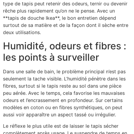
type de tapis peut retenir des odeurs, ternir ou devenir
rêche plus rapidement qu’on ne le pense. Avec un
**tapis de douche Ikea**, le bon entretien dépend
surtout de sa matière et de la façon dont il sèche entre
deux utilisations.
Humidité, odeurs et fibres :
les points à surveiller
Dans une salle de bain, le problème principal n’est pas
seulement la tache visible. L’humidité pénètre dans les
fibres, surtout si le tapis reste au sol dans une pièce
peu aérée. Avec le temps, cela favorise les mauvaises
odeurs et l’encrassement en profondeur. Sur certains
modèles en coton ou en fibres synthétiques, on peut
aussi voir apparaître un aspect tassé ou irrégulier.
Le réflexe le plus utile est de laisser le tapis sécher
complètement après usage. Le suspendre de temps en