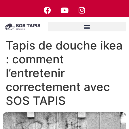
Tapis de douche ikea
: comment
l’entretenir
correctement avec
SOS TAPIS