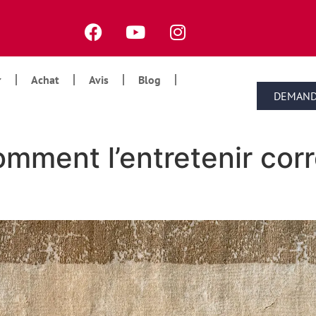
Achat
Avis
Blog
DEMAND
 comment l’entretenir co