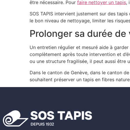
être nécessaire. Pour
faire nettoyer un tapis
,
SOS TAPIS intervient justement sur des tapis q
le bon niveau de nettoyage, limiter les risques
Prolonger sa durée de 
Un entretien régulier et mesuré aide à garder 
complètement après toute intervention et d’év
ou une structure fragilisée, il peut aussi être 
Dans le canton de Genève, dans le canton de
souhaitent préserver un tapis en fibres natur