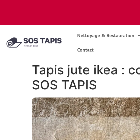
Nettoyage & Restauration
Contact
Tapis jute ikea :
SOS TAPIS