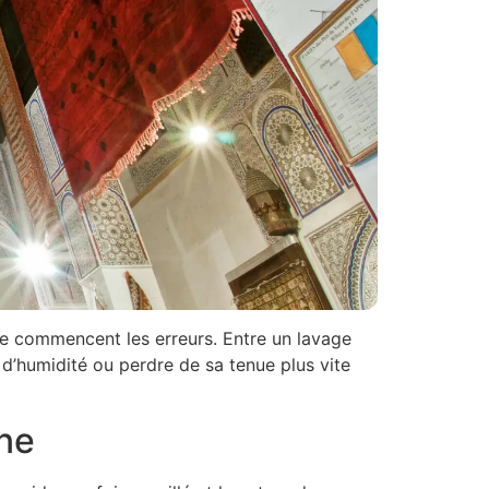
ue commencent les erreurs. Entre un lavage
 d’humidité ou perdre de sa tenue plus vite
ine