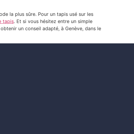
hode la plus sûre. Pour un tapis usé sur les
e tapis
. Et si vous hésitez entre un simple
obtenir un conseil adapté, à Genève, dans le