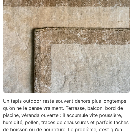
Un tapis outdoor reste souvent dehors plus longtemps
qu’on ne le pense vraiment. Terrasse, balcon, bord de
piscine, véranda ouverte : il accumule vite poussière,
humidité, pollen, traces de chaussures et parfois taches
de boisson ou de nourriture. Le problème, c’est qu’un