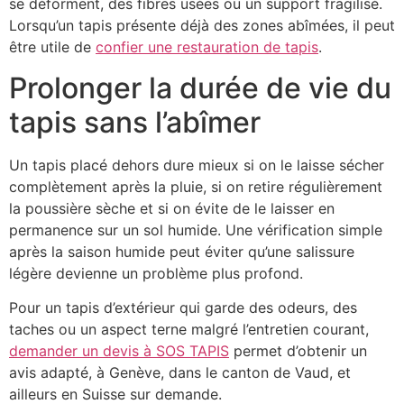
se déforment, des fibres usées ou un support fragilisé.
Lorsqu’un tapis présente déjà des zones abîmées, il peut
être utile de
confier une restauration de tapis
.
Prolonger la durée de vie du
tapis sans l’abîmer
Un tapis placé dehors dure mieux si on le laisse sécher
complètement après la pluie, si on retire régulièrement
la poussière sèche et si on évite de le laisser en
permanence sur un sol humide. Une vérification simple
après la saison humide peut éviter qu’une salissure
légère devienne un problème plus profond.
Pour un tapis d’extérieur qui garde des odeurs, des
taches ou un aspect terne malgré l’entretien courant,
demander un devis à SOS TAPIS
permet d’obtenir un
avis adapté, à Genève, dans le canton de Vaud, et
ailleurs en Suisse sur demande.