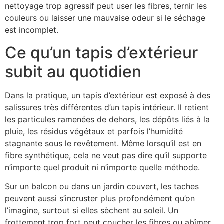
nettoyage trop agressif peut user les fibres, ternir les
couleurs ou laisser une mauvaise odeur si le séchage
est incomplet.
Ce qu’un tapis d’extérieur
subit au quotidien
Dans la pratique, un tapis d’extérieur est exposé à des
salissures très différentes d’un tapis intérieur. Il retient
les particules ramenées de dehors, les dépôts liés à la
pluie, les résidus végétaux et parfois l’humidité
stagnante sous le revêtement. Même lorsqu’il est en
fibre synthétique, cela ne veut pas dire qu’il supporte
n’importe quel produit ni n’importe quelle méthode.
Sur un balcon ou dans un jardin couvert, les taches
peuvent aussi s’incruster plus profondément qu’on
l’imagine, surtout si elles sèchent au soleil. Un
frottement trop fort peut coucher les fibres ou abîmer