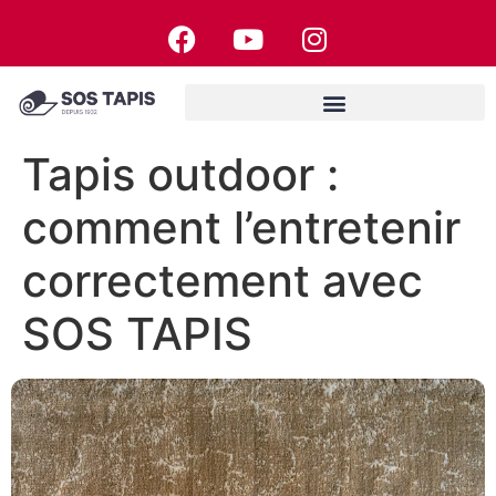
Tapis outdoor :
comment l’entretenir
correctement avec
SOS TAPIS