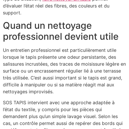
d’évaluer l’état réel des fibres, des couleurs et du
support.
Quand un nettoyage
professionnel devient utile
Un entretien professionnel est particulièrement utile
lorsque le tapis présente une odeur persistante, des
salissures incrustées, des traces de moisissure légère en
surface ou un encrassement régulier lié à une terrasse
très utilisée. C’est aussi important si le tapis est grand,
difficile à manipuler ou si sa matière réagit mal aux
nettoyages improvisés.
SOS TAPIS intervient avec une approche adaptée à
l’état du textile, y compris pour les pièces qui
demandent plus qu’un simple lavage visuel. Selon les
cas, un contrôle permet aussi de repérer des bords qui