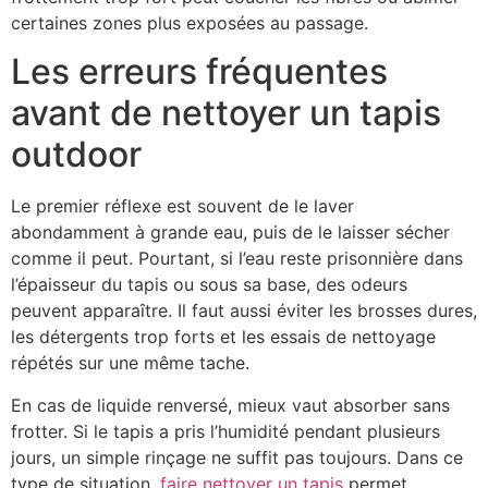
certaines zones plus exposées au passage.
Les erreurs fréquentes
avant de nettoyer un tapis
outdoor
Le premier réflexe est souvent de le laver
abondamment à grande eau, puis de le laisser sécher
comme il peut. Pourtant, si l’eau reste prisonnière dans
l’épaisseur du tapis ou sous sa base, des odeurs
peuvent apparaître. Il faut aussi éviter les brosses dures,
les détergents trop forts et les essais de nettoyage
répétés sur une même tache.
En cas de liquide renversé, mieux vaut absorber sans
frotter. Si le tapis a pris l’humidité pendant plusieurs
jours, un simple rinçage ne suffit pas toujours. Dans ce
type de situation,
faire nettoyer un tapis
permet