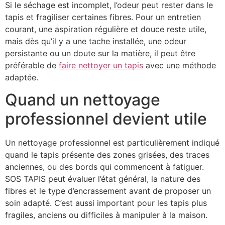
Si le séchage est incomplet, l’odeur peut rester dans le
tapis et fragiliser certaines fibres. Pour un entretien
courant, une aspiration régulière et douce reste utile,
mais dès qu’il y a une tache installée, une odeur
persistante ou un doute sur la matière, il peut être
préférable de
faire nettoyer un tapis
avec une méthode
adaptée.
Quand un nettoyage
professionnel devient utile
Un nettoyage professionnel est particulièrement indiqué
quand le tapis présente des zones grisées, des traces
anciennes, ou des bords qui commencent à fatiguer.
SOS TAPIS peut évaluer l’état général, la nature des
fibres et le type d’encrassement avant de proposer un
soin adapté. C’est aussi important pour les tapis plus
fragiles, anciens ou difficiles à manipuler à la maison.