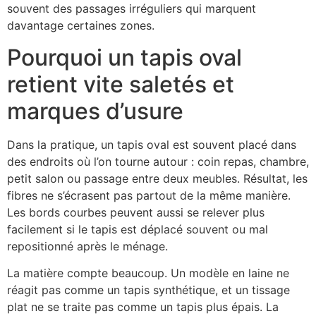
souvent des passages irréguliers qui marquent
davantage certaines zones.
Pourquoi un tapis oval
retient vite saletés et
marques d’usure
Dans la pratique, un tapis oval est souvent placé dans
des endroits où l’on tourne autour : coin repas, chambre,
petit salon ou passage entre deux meubles. Résultat, les
fibres ne s’écrasent pas partout de la même manière.
Les bords courbes peuvent aussi se relever plus
facilement si le tapis est déplacé souvent ou mal
repositionné après le ménage.
La matière compte beaucoup. Un modèle en laine ne
réagit pas comme un tapis synthétique, et un tissage
plat ne se traite pas comme un tapis plus épais. La