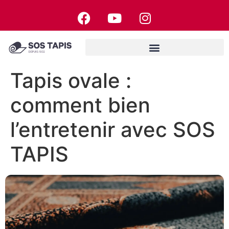
Tapis ovale :
comment bien
l’entretenir avec SOS
TAPIS