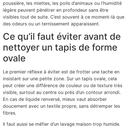
poussière, les miettes, les poils d’animaux ou l’humidité
légère peuvent pénétrer en profondeur sans être
visibles tout de suite. C’est souvent à ce moment-là que
des odeurs ou un ternissement apparaissent.
Ce qu’il faut éviter avant de
nettoyer un tapis de forme
ovale
Le premier réflexe à éviter est de frotter une tache en
insistant sur une petite zone. Sur un tapis ovale, cela
peut créer une différence de couleur ou de texture très
visible, surtout au centre ou près d’un contour arrondi.
En cas de liquide renversé, mieux vaut absorber
doucement avec un textile propre, sans détremper les
fibres.
Il faut aussi se méfier d’un lavage maison trop humide.