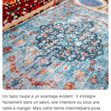
Un tapis taupe a un avantage évident : il s’intègre
facilement dans un salon, une chambre ou sous une
table à manger. Mais cette teinte intermédiaire pose