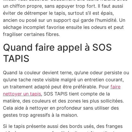
un chiffon propre, sans appuyer trop fort. Il faut aussi
éviter de détremper le tapis, surtout s’il est épais,
ancien ou posé sur un support qui garde l’humidité. Un
séchage incomplet favorise ensuite les odeurs et peut
fragiliser certaines fibres.
Quand faire appel à SOS
TAPIS
Quand la couleur devient terne, qu’une odeur persiste ou
qu’une tache reste visible malgré un entretien courant,
un traitement adapté peut être préférable. Pour
faire
nettoyer un tapis
, SOS TAPIS tient compte de la
matière, des couleurs et des zones les plus sollicitées.
Cela aide à nettoyer en profondeur sans utiliser des
gestes trop agressifs à la maison.
Si le tapis présente aussi des bords usés, des franges