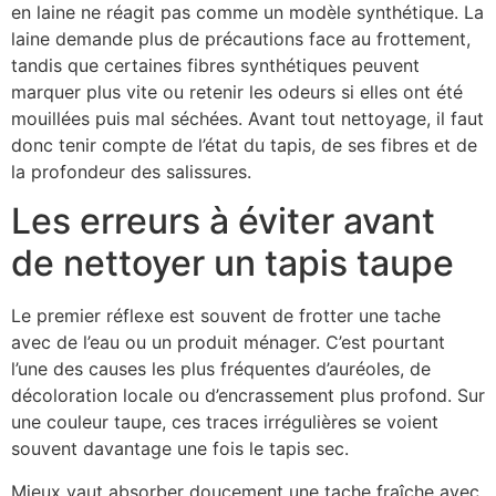
en laine ne réagit pas comme un modèle synthétique. La
laine demande plus de précautions face au frottement,
tandis que certaines fibres synthétiques peuvent
marquer plus vite ou retenir les odeurs si elles ont été
mouillées puis mal séchées. Avant tout nettoyage, il faut
donc tenir compte de l’état du tapis, de ses fibres et de
la profondeur des salissures.
Les erreurs à éviter avant
de nettoyer un tapis taupe
Le premier réflexe est souvent de frotter une tache
avec de l’eau ou un produit ménager. C’est pourtant
l’une des causes les plus fréquentes d’auréoles, de
décoloration locale ou d’encrassement plus profond. Sur
une couleur taupe, ces traces irrégulières se voient
souvent davantage une fois le tapis sec.
Mieux vaut absorber doucement une tache fraîche avec