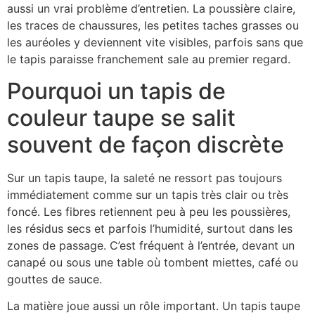
aussi un vrai problème d’entretien. La poussière claire,
les traces de chaussures, les petites taches grasses ou
les auréoles y deviennent vite visibles, parfois sans que
le tapis paraisse franchement sale au premier regard.
Pourquoi un tapis de
couleur taupe se salit
souvent de façon discrète
Sur un tapis taupe, la saleté ne ressort pas toujours
immédiatement comme sur un tapis très clair ou très
foncé. Les fibres retiennent peu à peu les poussières,
les résidus secs et parfois l’humidité, surtout dans les
zones de passage. C’est fréquent à l’entrée, devant un
canapé ou sous une table où tombent miettes, café ou
gouttes de sauce.
La matière joue aussi un rôle important. Un tapis taupe