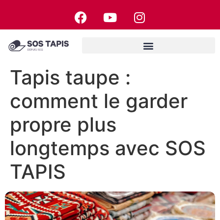
Tapis taupe :
comment le garder
propre plus
longtemps avec SOS
TAPIS